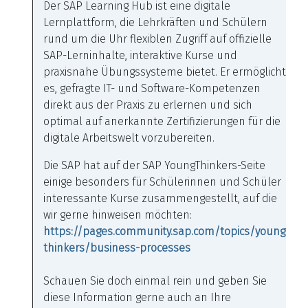
Der SAP Learning Hub ist eine digitale
Lernplattform, die Lehrkräften und Schülern
rund um die Uhr flexiblen Zugriff auf offizielle
SAP-Lerninhalte, interaktive Kurse und
praxisnahe Übungssysteme bietet. Er ermöglicht
es, gefragte IT- und Software-Kompetenzen
direkt aus der Praxis zu erlernen und sich
optimal auf anerkannte Zertifizierungen für die
digitale Arbeitswelt vorzubereiten.
Die SAP hat auf der SAP YoungThinkers-Seite
einige besonders für Schülerinnen und Schüler
interessante Kurse zusammengestellt, auf die
wir gerne hinweisen möchten:
https://pages.community.sap.com/topics/young-
thinkers/business-processes
Schauen Sie doch einmal rein und geben Sie
diese Information gerne auch an Ihre