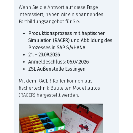
Wenn Sie die Antwort auf diese Frage
interessiert, haben wir ein spannendes
Fortbildungsangebot für Sie:
Produktionsprozess mit haptischer
Simulation (RACER) und Abbildung des
Prozesses in SAP S/4HANA
21. – 23.09.2026
Anmeldeschluss: 06.07.2026
ZSL Außenstelle Esslingen
Mit dem RACER-Koffer können aus
fischertechnik-Bauteilen Modellautos
(RACER) hergestellt werden.