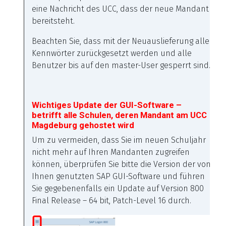
eine Nachricht des UCC, dass der neue Mandant
bereitsteht.
Beachten Sie, dass mit der Neuauslieferung alle
Kennwörter zurückgesetzt werden und alle
Benutzer bis auf den master-User gesperrt sind.
Wichtiges Update der GUI-Software –
betrifft alle Schulen, deren Mandant am UCC
Magdeburg gehostet wird
Um zu vermeiden, dass Sie im neuen Schuljahr
nicht mehr auf Ihren Mandanten zugreifen
können, überprüfen Sie bitte die Version der von
Ihnen genutzten SAP GUI-Software und führen
Sie gegebenenfalls ein Update auf Version 800
Final Release – 64 bit, Patch-Level 16 durch.