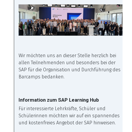
Wir möchten uns an dieser Stelle herzlich bei
allen Teilnehmenden und besonders bei der
SAP für die Organisation und Durchführung des
Barcamps bedanken.
Information zum SAP Learning Hub
Für interessierte Lehrkräfte, Schüler und
Schülerinnen möchten wir auf ein spannendes
und kostenfreies Angebot der SAP hinweisen.