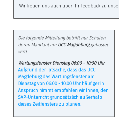
Wir freuen uns auch über Ihr Feedback zu unserem
Die folgende Mitteilung betrifft nur Schulen,
deren Mandant am
UCC Magdeburg
gehostet
wird.
Wartungsfenster Dienstag 06:00 - 10:00 Uhr
Aufgrund der Tatsache, dass das UCC
Magdeburg das Wartungsfenster am
Dienstag von 06:00 - 10:00 Uhr häufiger in
Anspruch nimmt empfehlen wir Ihnen, den
SAP-Unterricht grundsätzlich außerhalb
dieses Zeitfensters zu planen.