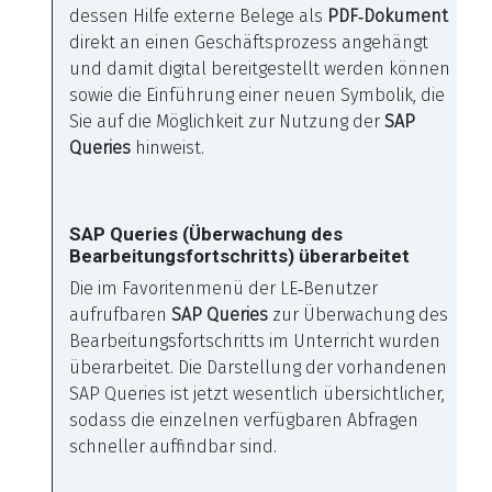
dessen Hilfe externe Belege als
PDF‑Dokument
direkt an einen Geschäftsprozess angehängt
und damit digital bereitgestellt werden können
sowie die Einführung einer neuen Symbolik, die
Sie auf die Möglichkeit zur Nutzung der
SAP
Queries
hinweist.
SAP Queries (Überwachung des
Bearbeitungsfortschritts) überarbeitet
Die im Favoritenmenü der LE‑Benutzer
aufrufbaren
SAP Queries
zur Überwachung des
Bearbeitungsfortschritts im Unterricht wurden
überarbeitet. Die Darstellung der vorhandenen
SAP Queries ist jetzt wesentlich übersichtlicher,
sodass die einzelnen verfügbaren Abfragen
schneller auffindbar sind.