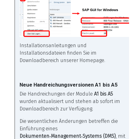
Installationsanleitungen und
Installationsdateien finden Sie im
Downloadbereich unserer Homepage.
Neue Handreichungsversionen A1 bis A5
Die Handreichungen der Module
A1 bis A5
wurden aktualisiert und stehen ab sofort im
Downloadbereich zur Verfügung.
Die wesentlichen Änderungen betreffen die
Einführung eines
Dokumenten‑Management‑Systems (DMS)
, mit