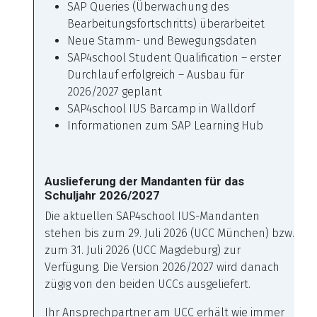
SAP Queries (Überwachung des
Bearbeitungsfortschritts) überarbeitet
Neue Stamm- und Bewegungsdaten
SAP4school Student Qualification – erster
Durchlauf erfolgreich – Ausbau für
2026/2027 geplant
SAP4school IUS Barcamp in Walldorf
Informationen zum SAP Learning Hub
Auslieferung der Mandanten für das
Schuljahr 2026/2027
Die aktuellen SAP4school IUS-Mandanten
stehen bis zum 29. Juli 2026 (UCC München) bzw.
zum 31. Juli 2026 (UCC Magdeburg) zur
Verfügung. Die Version 2026/2027 wird danach
zügig von den beiden UCCs ausgeliefert.
Ihr Ansprechpartner am UCC erhält wie immer