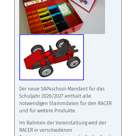
Der neue SAP4school-Mandant für das
Schuljahr 2026/2027 enthält alle
notwendigen Stammdaten für den RACER
und für weitere Produkte.
Im Rahmen der Veranstaltung wird der
RACER in verschiedenen