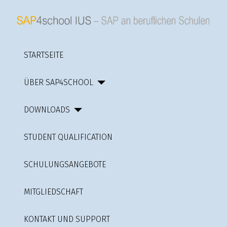
STARTSEITE
ÜBER SAP4SCHOOL
DOWNLOADS
STUDENT QUALIFICATION
SCHULUNGSANGEBOTE
MITGLIEDSCHAFT
KONTAKT UND SUPPORT