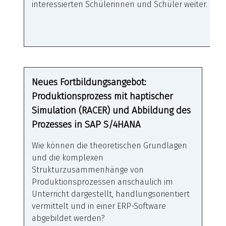
interessierten Schülerinnen und Schüler weiter.
Neues Fortbildungsangebot:
Produktionsprozess mit haptischer
Simulation (RACER) und Abbildung des
Prozesses in SAP S/4HANA
Wie können die theoretischen Grundlagen
und die komplexen
Strukturzusammenhänge von
Produktionsprozessen anschaulich im
Unterricht dargestellt, handlungsorientiert
vermittelt und in einer ERP-Software
abgebildet werden?