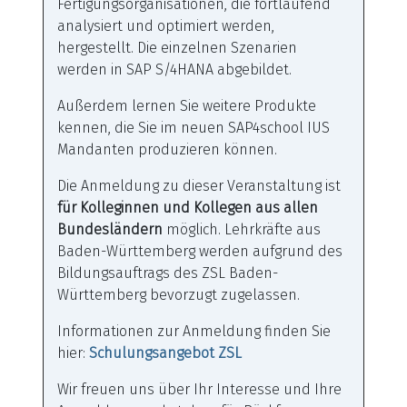
Fertigungsorganisationen, die fortlaufend
analysiert und optimiert werden,
hergestellt. Die einzelnen Szenarien
werden in SAP S/4HANA abgebildet.
Außerdem lernen Sie weitere Produkte
kennen, die Sie im neuen SAP4school IUS
Mandanten produzieren können.
Die Anmeldung zu dieser Veranstaltung ist
für Kolleginnen und Kollegen aus allen
Bundesländern
möglich. Lehrkräfte aus
Baden-Württemberg werden aufgrund des
Bildungsauftrags des ZSL Baden-
Württemberg bevorzugt zugelassen.
Informationen zur Anmeldung finden Sie
hier:
Schulungsangebot ZSL
Wir freuen uns über Ihr Interesse und Ihre