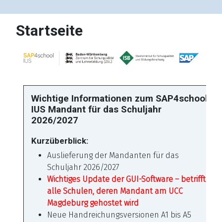
Startseite
Wichtige Informationen zum SAP4school
IUS Mandant für das Schuljahr
2026/2027
Kurzüberblick:
Auslieferung der Mandanten für das
Schuljahr 2026/2027
Wichtiges Update der GUI-Software – betrifft
alle Schulen, deren Mandant am UCC
Magdeburg gehostet wird
Neue Handreichungsversionen A1 bis A5