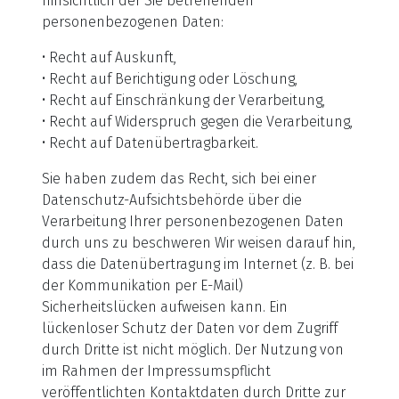
hinsichtlich der Sie betreffenden
personenbezogenen Daten:
• Recht auf Auskunft,
• Recht auf Berichtigung oder Löschung,
• Recht auf Einschränkung der Verarbeitung,
• Recht auf Widerspruch gegen die Verarbeitung,
• Recht auf Datenübertragbarkeit.
Sie haben zudem das Recht, sich bei einer
Datenschutz-Aufsichtsbehörde über die
Verarbeitung Ihrer personenbezogenen Daten
durch uns zu beschweren Wir weisen darauf hin,
dass die Datenübertragung im Internet (z. B. bei
der Kommunikation per E-Mail)
Sicherheitslücken aufweisen kann. Ein
lückenloser Schutz der Daten vor dem Zugriff
durch Dritte ist nicht möglich. Der Nutzung von
im Rahmen der Impressumspflicht
veröffentlichten Kontaktdaten durch Dritte zur