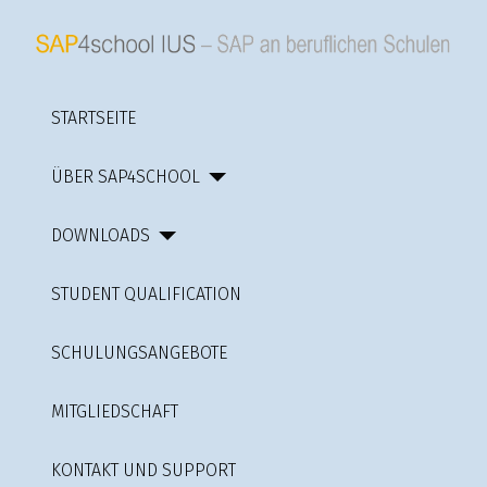
STARTSEITE
ÜBER SAP4SCHOOL
DOWNLOADS
STUDENT QUALIFICATION
SCHULUNGSANGEBOTE
MITGLIEDSCHAFT
KONTAKT UND SUPPORT