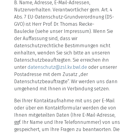
B. Name, Adresse, E-Mail-Adressen,
Nutzerverhalten. Verantwortlicher gem. Art. 4
Abs. 7 EU-Datenschutz-Grundverordnung (DS-
GVO) ist Herr Prof. Dr. Thomas Riecke-
Baulecke (siehe unser Impressum). Wenn Sie
der Auffassung sind, dass wir
datenschutzrechtliche Bestimmungen nicht
einhalten, wenden Sie sich bitte an unseren
Datenschutzbeauftragten. Sie erreichen ihn
unter
datenschutz@zsl.kv.bwl.de
oder unserer
Postadresse mit dem Zusatz „der
Datenschutzbeauftragte“. Wir werden uns dann
umgehend mit Ihnen in Verbindung setzen.
Bei Ihrer Kontaktaufnahme mit uns per E-Mail
oder über ein Kontaktformular werden die von
Ihnen mitgeteilten Daten (Ihre E-Mail-Adresse,
ggf. Ihr Name und Ihre Telefonnummer) von uns
gespeichert, um Ihre Fragen zu beantworten. Die