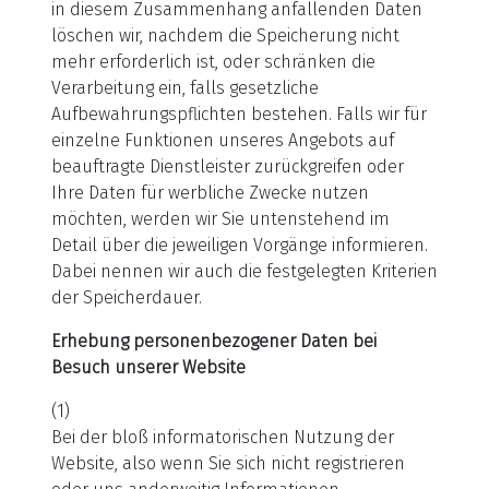
in diesem Zusammenhang anfallenden Daten
löschen wir, nachdem die Speicherung nicht
mehr erforderlich ist, oder schränken die
Verarbeitung ein, falls gesetzliche
Aufbewahrungspflichten bestehen. Falls wir für
einzelne Funktionen unseres Angebots auf
beauftragte Dienstleister zurückgreifen oder
Ihre Daten für werbliche Zwecke nutzen
möchten, werden wir Sie untenstehend im
Detail über die jeweiligen Vorgänge informieren.
Dabei nennen wir auch die festgelegten Kriterien
der Speicherdauer.
Erhebung personenbezogener Daten bei
Besuch unserer Website
(1)
Bei der bloß informatorischen Nutzung der
Website, also wenn Sie sich nicht registrieren