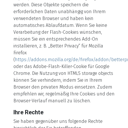
werden. Diese Objekte speichern die
erforderlichen Daten unabhängig von Ihrem
verwendeten Browser und haben kein
automatisches Ablaufdatum. Wenn Sie keine
Verarbeitung der Flash-Cookies wünschen,
müssen Sie ein entsprechendes Add-On
installieren, z. B. „Better Privacy“ für Mozilla
Firefox
(
https://addons.mozilla.org/de/firefox/addon/betterpr
oder das Adobe-Flash-Killer-Cookie für Google
Chrome. Die Nutzung von HTML5 storage objects
können Sie verhindern, indem Sie in Ihrem
Browser den privaten Modus einsetzen. Zudem
empfehlen wir, regelmäßig Ihre Cookies und den
Browser-Verlauf manuell zu löschen.
Ihre Rechte
Sie haben gegenüber uns folgende Rechte