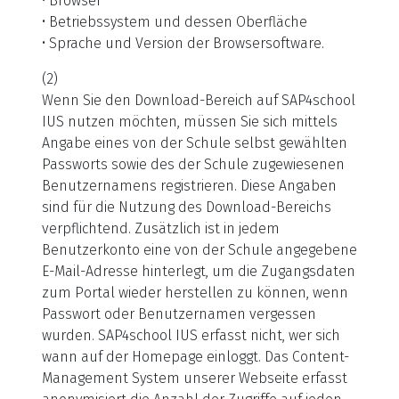
• Browser
• Betriebssystem und dessen Oberfläche
• Sprache und Version der Browsersoftware.
(2)
Wenn Sie den Download-Bereich auf SAP4school
IUS nutzen möchten, müssen Sie sich mittels
Angabe eines von der Schule selbst gewählten
Passworts sowie des der Schule zugewiesenen
Benutzernamens registrieren. Diese Angaben
sind für die Nutzung des Download-Bereichs
verpflichtend. Zusätzlich ist in jedem
Benutzerkonto eine von der Schule angegebene
E-Mail-Adresse hinterlegt, um die Zugangsdaten
zum Portal wieder herstellen zu können, wenn
Passwort oder Benutzernamen vergessen
wurden. SAP4school IUS erfasst nicht, wer sich
wann auf der Homepage einloggt. Das Content-
Management System unserer Webseite erfasst