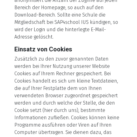
anonymisiert die Anzahl der Zugriffe auf jeden
Bereich der Homepage, so auch auf den
Download-Bereich. Sollte eine Schule die
Mitgliedschaft bei SAP4school IUS kündigen, so
wird der Login und die hinterlegte E-Mail-
Adresse gelöscht.
Einsatz von Cookies
Zusätzlich zu den zuvor genannten Daten
werden bei Ihrer Nutzung unserer Website
Cookies auf Ihrem Rechner gespeichert. Bei
Cookies handelt es sich um kleine Textdateien,
die auf Ihrer Festplatte dem von Ihnen
verwendeten Browser zugeordnet gespeichert
werden und durch welche der Stelle, die den
Cookie setzt (hier durch uns), bestimmte
Informationen zufließen. Cookies können keine
Programme ausführen oder Viren auf Ihren
Computer übertragen. Sie dienen dazu, das