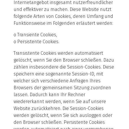
Internetangebot insgesamt nutzerfreundlicher
und effektiver zu machen. Diese Website nutzt
folgende Arten von Cookies, deren Umfang und
Funktionsweise im Folgenden erläutert werden:
o Transiente Cookies,
o Persistente Cookies.
Transistente Cookies werden automatisiert
gelöscht, wenn Sie den Browser schließen. Dazu
zählen insbesondere die Session-Cookies. Diese
speichern eine sogenannte Session-ID, mit
welcher sich verschiedene Anfragen Ihres
Browsers der gemeinsamen Sitzung zuordnen
lassen. Dadurch kann Ihr Rechner
wiedererkannt werden, wenn Sie auf unsere
Website zurückkehren. Die Session-Cookies
werden gelöscht, wenn Sie sich ausloggen oder
den Browser schließen. Persistente Cookies