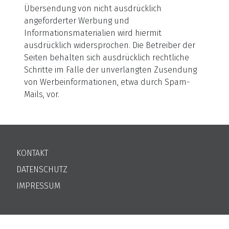
Übersendung von nicht ausdrücklich
angeforderter Werbung und
Informationsmaterialien wird hiermit
ausdrücklich widersprochen. Die Betreiber der
Seiten behalten sich ausdrücklich rechtliche
Schritte im Falle der unverlangten Zusendung
von Werbeinformationen, etwa durch Spam-
Mails, vor.
KONTAKT
DATENSCHUTZ
IMPRESSUM