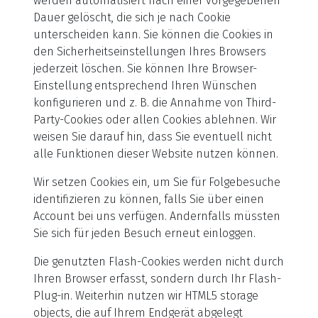
werden automatisiert nach einer vorgegebenen
Dauer gelöscht, die sich je nach Cookie
unterscheiden kann. Sie können die Cookies in
den Sicherheitseinstellungen Ihres Browsers
jederzeit löschen. Sie können Ihre Browser-
Einstellung entsprechend Ihren Wünschen
konfigurieren und z. B. die Annahme von Third-
Party-Cookies oder allen Cookies ablehnen. Wir
weisen Sie darauf hin, dass Sie eventuell nicht
alle Funktionen dieser Website nutzen können.
Wir setzen Cookies ein, um Sie für Folgebesuche
identifizieren zu können, falls Sie über einen
Account bei uns verfügen. Andernfalls müssten
Sie sich für jeden Besuch erneut einloggen.
Die genutzten Flash-Cookies werden nicht durch
Ihren Browser erfasst, sondern durch Ihr Flash-
Plug-in. Weiterhin nutzen wir HTML5 storage
objects, die auf Ihrem Endgerät abgelegt