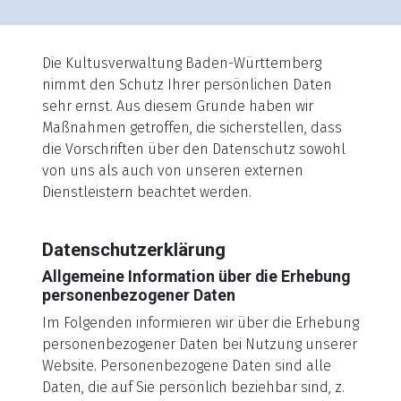
Die Kultusverwaltung Baden-Württemberg
nimmt den Schutz Ihrer persönlichen Daten
sehr ernst. Aus diesem Grunde haben wir
Maßnahmen getroffen, die sicherstellen, dass
die Vorschriften über den Datenschutz sowohl
von uns als auch von unseren externen
Dienstleistern beachtet werden.
Datenschutzerklärung
Allgemeine Information über die Erhebung
personenbezogener Daten
Im Folgenden informieren wir über die Erhebung
personenbezogener Daten bei Nutzung unserer
Website. Personenbezogene Daten sind alle
Daten, die auf Sie persönlich beziehbar sind, z.