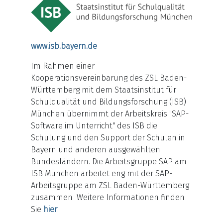
www.isb.bayern.de
Im Rahmen einer
Kooperationsvereinbarung des ZSL Baden-
Württemberg mit dem Staatsinstitut für
Schulqualität und Bildungsforschung (ISB)
München übernimmt der Arbeitskreis "SAP-
Software im Unterricht" des ISB die
Schulung und den Support der Schulen in
Bayern und anderen ausgewählten
Bundesländern. Die Arbeitsgruppe SAP am
ISB München arbeitet eng mit der SAP-
Arbeitsgruppe am ZSL Baden-Württemberg
zusammen Weitere Informationen finden
Sie
hier
.