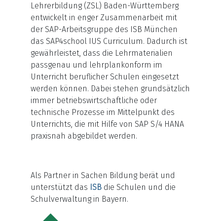
Lehrerbildung (ZSL) Baden-Württemberg
entwickelt in enger Zusammenarbeit mit
der SAP-Arbeitsgruppe des ISB München
das SAP4school IUS Curriculum. Dadurch ist
gewährleistet, dass die Lehrmaterialien
passgenau und lehrplankonform im
Unterricht beruflicher Schulen eingesetzt
werden können. Dabei stehen grundsätzlich
immer betriebswirtschaftliche oder
technische Prozesse im Mittelpunkt des
Unterrichts, die mit Hilfe von SAP S/4 HANA
praxisnah abgebildet werden.
Als Partner in Sachen Bildung berät und
unterstützt das
ISB
die Schulen und die
Schulverwaltung in Bayern.