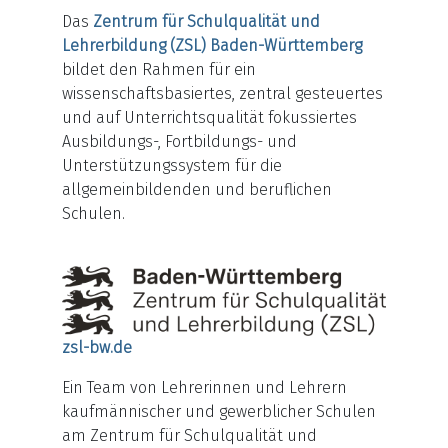
Das
Zentrum für Schulqualität und
Lehrerbildung (ZSL) Baden-Württemberg
bildet den Rahmen für ein
wissenschaftsbasiertes, zentral gesteuertes
und auf Unterrichtsqualität fokussiertes
Ausbildungs-, Fortbildungs- und
Unterstützungssystem für die
allgemeinbildenden und beruflichen
Schulen.
zsl-bw.de
Ein Team von Lehrerinnen und Lehrern
kaufmännischer und gewerblicher Schulen
am Zentrum für Schulqualität und