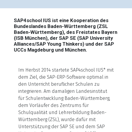
SAP4school IUS ist eine Kooperation des
Bundeslandes Baden-Württemberg (ZSL
Baden-Württemberg), des Freistates Bayern
(ISB München), der SAP SE (SAP University
Alliances/SAP Young Thinkers) und der SAP
UCCs Magdeburg und München.
Im Herbst 2014 startete SAP4school IUS* mit
dem Ziel, die SAP-ERP-Software optimal in
den Unterricht beruflicher Schulen zu
integrieren. Am damaligen Landesinstitut
für Schulentwicklung Baden-Württemberg,
dem Vorläufer des Zentrums für
Schulqualität und Lehrerbildung Baden-
Württemberg (ZSL), wurde dafür mit
Unterstützung der SAP SE und dem SAP